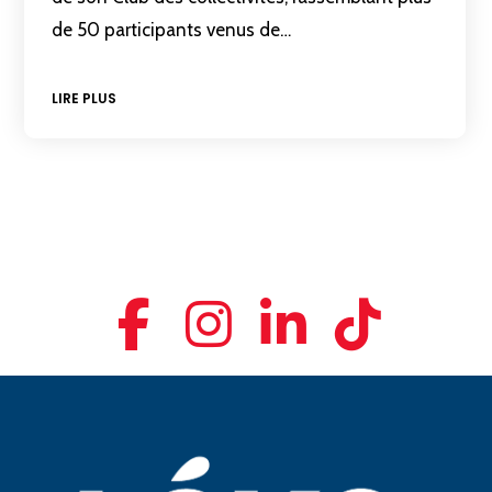
de 50 participants venus de…
LIRE PLUS