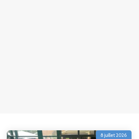
8 juillet 2026