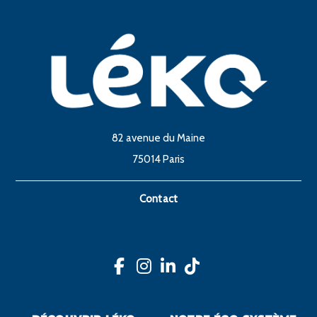
82 avenue du Maine
75014 Paris
Contact