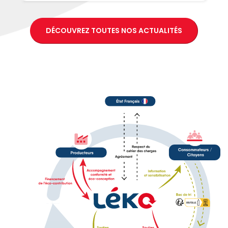
DÉCOUVREZ TOUTES NOS ACTUALITÉS