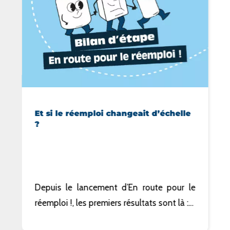
Et si le réemploi changeait d’échelle
?
Depuis le lancement d’En route pour le
réemploi !, les premiers résultats sont là :…