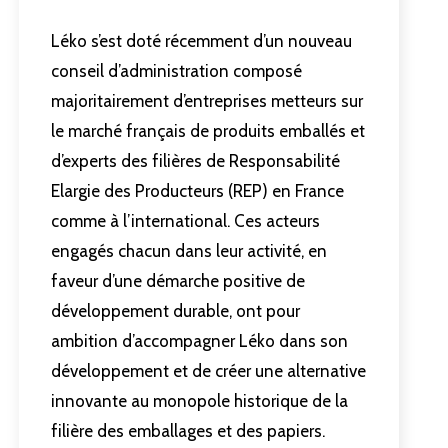
Léko s’est doté récemment d’un nouveau
conseil d’administration composé
majoritairement d’entreprises metteurs sur
le marché français de produits emballés et
d’experts des filières de Responsabilité
Elargie des Producteurs (REP) en France
comme à l’international. Ces acteurs
engagés chacun dans leur activité, en
faveur d’une démarche positive de
développement durable, ont pour
ambition d’accompagner Léko dans son
développement et de créer une alternative
innovante au monopole historique de la
filière des emballages et des papiers.