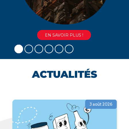
EN SAVOIR PLUS !
ACTUALITÉS
3 août 2026