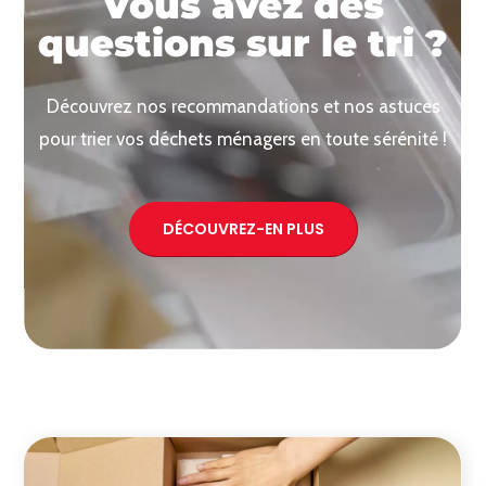
Vous avez des
questions sur le tri ?
Découvrez nos recommandations et nos astuces
pour trier vos déchets ménagers en toute sérénité !
DÉCOUVREZ-EN PLUS