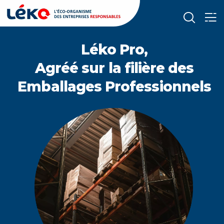
Léko Pro,
Agréé sur la filière des
Emballages Professionnels