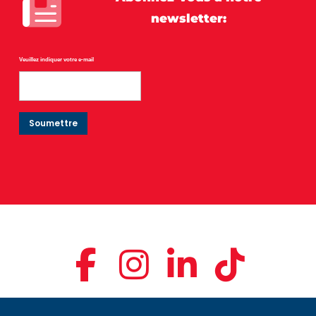
newsletter:
Veuillez indiquer votre e-mail