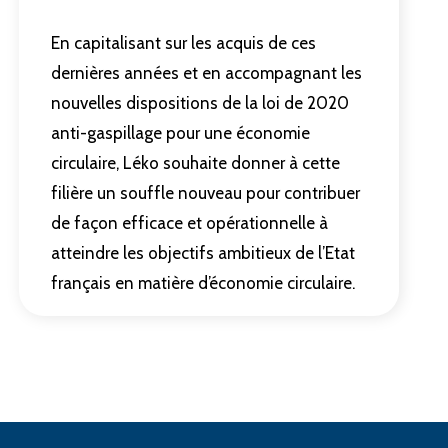
En capitalisant sur les acquis de ces
dernières années et en accompagnant les
nouvelles dispositions de la loi de 2020
anti-gaspillage pour une économie
circulaire, Léko souhaite donner à cette
filière un souffle nouveau pour contribuer
de façon efficace et opérationnelle à
atteindre les objectifs ambitieux de l’Etat
français en matière d’économie circulaire.