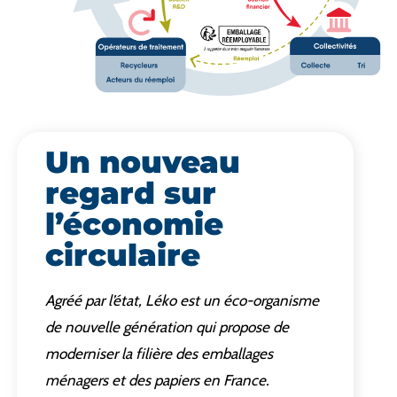
Un nouveau
regard sur
l’économie
circulaire
Agréé par l’état, Léko est un éco-organisme
de nouvelle génération qui propose de
moderniser la filière des emballages
ménagers et des papiers en France.