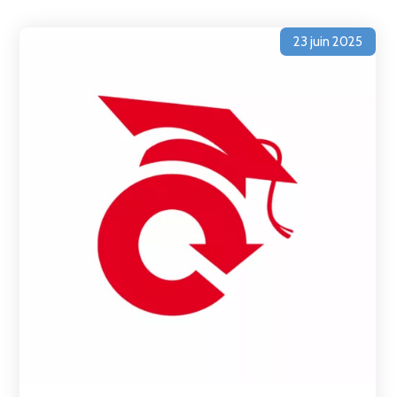
23 juin 2025