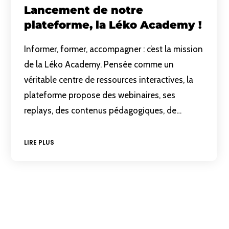
Lancement de notre
plateforme, la Léko Academy !
Informer, former, accompagner : c’est la mission
de la Léko Academy. Pensée comme un
véritable centre de ressources interactives, la
plateforme propose des webinaires, ses
replays, des contenus pédagogiques, de…
LIRE PLUS