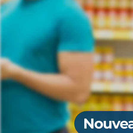
Nouvea