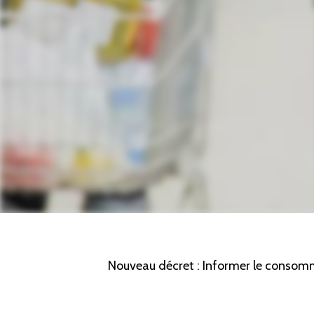
Nouveau décret : Informer le consomm