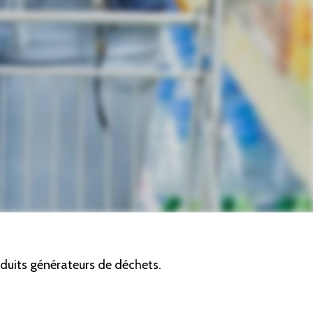
duits générateurs de déchets.