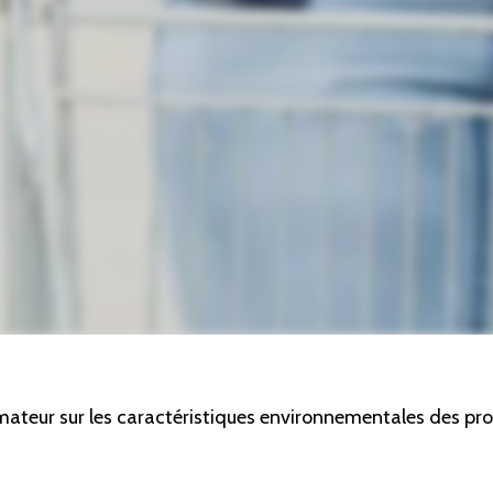
ateur sur les caractéristiques environnementales des pro