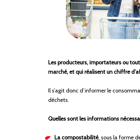
Les producteurs, importateurs ou tou
marché, et qui réalisent un chiffre d’
Il s’agit donc d’informer le consommat
déchets.
Quelles sont les informations nécessa
La compostabilité
, sous la forme 