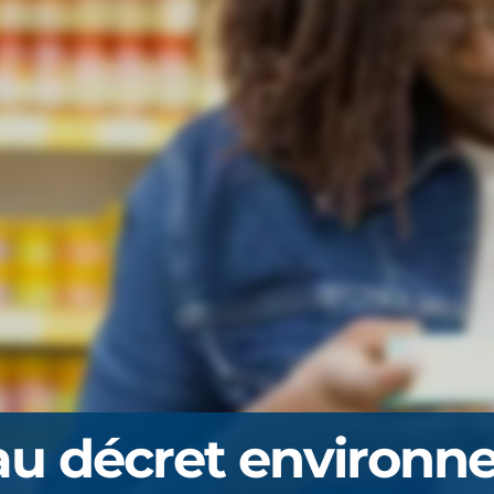
u décret environn