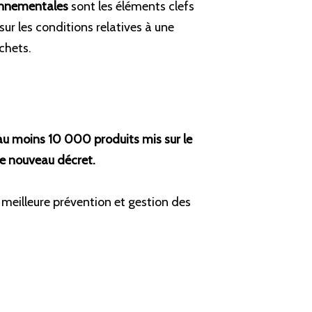
ronnementales
sont les éléments clefs
r les conditions relatives à une
chets.
au moins 10 000 produits mis sur le
 ce nouveau décret.
 meilleure prévention et gestion des