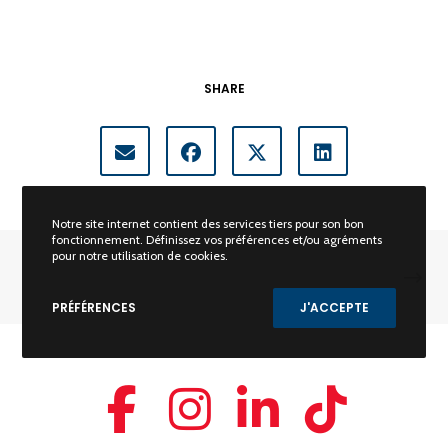
SHARE
Notre site internet contient des services tiers pour son bon
fonctionnement. Définissez vos préférences et/ou agréments
pour notre utilisation de cookies.
PRÉFÉRENCES
J'ACCEPTE