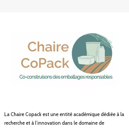
La Chaire Copack est une entité académique dédiée à la
recherche et à l’innovation dans le domaine de