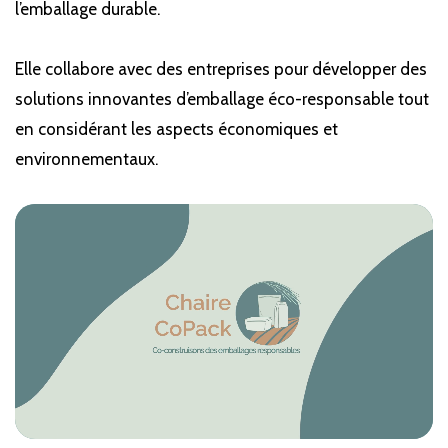
l’emballage durable.
Elle collabore avec des entreprises pour développer des
solutions innovantes d’emballage éco-responsable tout
en considérant les aspects économiques et
environnementaux.