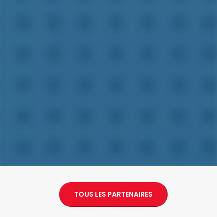
TOUS LES PARTENAIRES