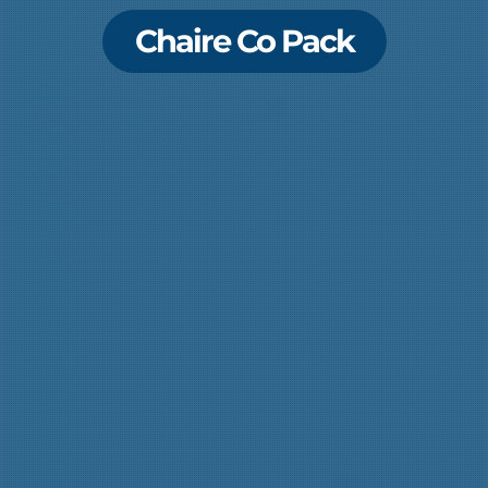
Chaire Co Pack