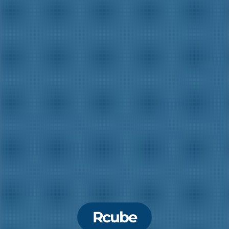
Rcube