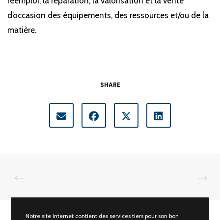
réemploi, la réparation, la valorisation et la vente
d’occasion des équipements, des ressources et/ou de la
matière.
SHARE
Notre site internet contient des services tiers pour son bon