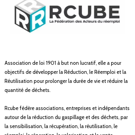
Association de loi 1901 à but non lucratif, elle a pour
objectifs de développer la Réduction, le Réemploi et la
Réutilisation pour prolonger la durée de vie et réduire la
quantité de déchets.
Rcube fédère associations, entreprises et indépendants
autour de la réduction du gaspillage et des déchets, par
la sensibilisation, la récupération, la réutilisation, le