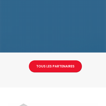
TOUS LES PARTENAIRES