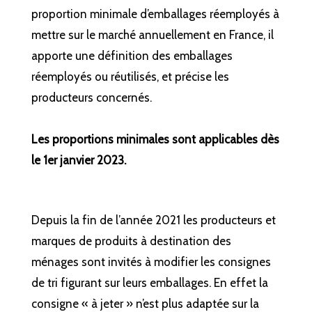
proportion minimale d’emballages réemployés à
mettre sur le marché annuellement en France, il
apporte une définition des emballages
réemployés ou réutilisés, et précise les
producteurs concernés.
Les proportions minimales sont applicables dès
le 1er janvier 2023.
Depuis la fin de l’année 2021 les producteurs et
marques de produits à destination des
ménages sont invités à modifier les consignes
de tri figurant sur leurs emballages. En effet la
consigne « à jeter » n’est plus adaptée sur la