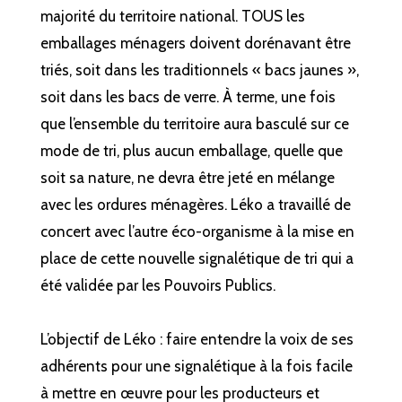
majorité du territoire national. TOUS les
emballages ménagers doivent dorénavant être
triés, soit dans les traditionnels « bacs jaunes »,
soit dans les bacs de verre. À terme, une fois
que l’ensemble du territoire aura basculé sur ce
mode de tri, plus aucun emballage, quelle que
soit sa nature, ne devra être jeté en mélange
avec les ordures ménagères. Léko a travaillé de
concert avec l’autre éco-organisme à la mise en
place de cette nouvelle signalétique de tri qui a
été validée par les Pouvoirs Publics.
L’objectif de Léko : faire entendre la voix de ses
adhérents pour une signalétique à la fois facile
à mettre en œuvre pour les producteurs et