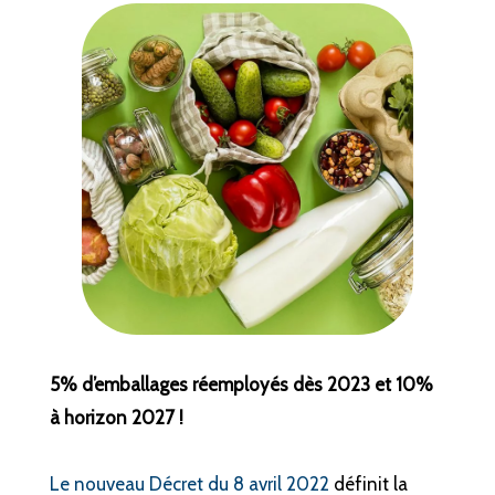
5% d’emballages réemployés dès 2023 et 10%
à horizon 2027 !
Le nouveau Décret du 8 avril 2022
définit la