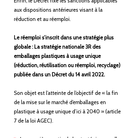
Enfin, le Décret fixe les sanctions applicables
aux dispositions antérieures visant à la
réduction et au réemploi.
Le réemploi s’inscrit dans une stratégie plus
globale : La stratégie nationale 3R des
emballages plastiques à usage unique
(réduction, réutilisation ou réemploi, recyclage)
publiée dans un Décret du 14 avril 2022.
Son objet est l’atteinte de l’objectif de « la fin
de la mise sur le marché d’emballages en
plastique à usage unique d’ici à 2040 » (article
7 de la loi AGEC).