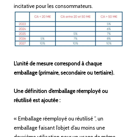
incitative pour les consommateurs.
L’unité de mesure correspond à chaque
emballage (primaire, secondaire ou tertiaire).
Une définition d’emballage réemployé ou
réutilisé est ajoutée :
« Emballage réemployé ou réutilisé ”, un
emballage faisant l’objet d’au moins une