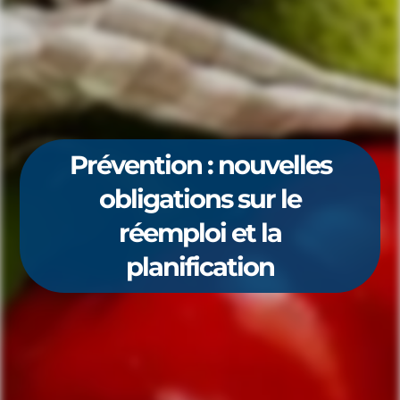
Prévention : nouvelles
obligations sur le
réemploi et la
planification