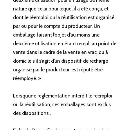
deuxième utilisation pour un usage de même
nature que celui pour lequel il a été conçu, et
dont le réemploi ou la réutilisation est organisé
par ou pour le compte du producteur. Un
emballage faisant l’objet d’au moins une
deuxième utilisation en étant rempli au point de
vente dans le cadre de la vente en vrac, ou à
domicile s’il s’agit d’un dispositif de recharge
organisé par le producteur, est réputé être
réemployé. »
Lorsqu’une réglementation interdit le réemploi
ou la réutilisation, ces emballages sont exclus
des dispositions .