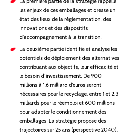
La première partie de la stratégie rappelle
les enjeux de ces emballages et dresse un
état des lieux de la réglementation, des
innovations et des dispositifs
d’accompagnement à la transition.
La deuxième partie identifie et analyse les
potentiels de déploiement des alternatives
contribuant aux objectifs, leur efficacité et
le besoin d’investissement. De 900
millions à 1,6 milliard d’euros seront
nécessaires pour le recyclage, entre 1 et 2,3
milliards pour le réemploi et 600 millions
pour adapter le conditionnement des
emballages. La stratégie propose des
trajectoires sur 25 ans (perspective 2040).