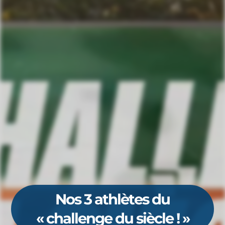
Nos 3 athlètes du
« challenge du siècle ! »