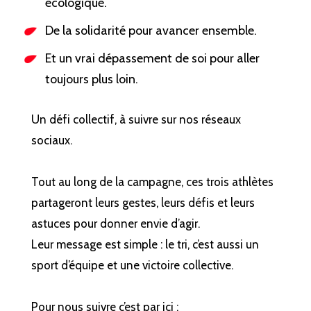
écologique.
De la solidarité pour avancer ensemble.
Et un vrai dépassement de soi pour aller
toujours plus loin.
Un défi collectif, à suivre sur nos réseaux
sociaux.
Tout au long de la campagne, ces trois athlètes
partageront leurs gestes, leurs défis et leurs
astuces pour donner envie d’agir.
Leur message est simple : le tri, c’est aussi un
sport d’équipe et une victoire collective.
Pour nous suivre c’est par ici :