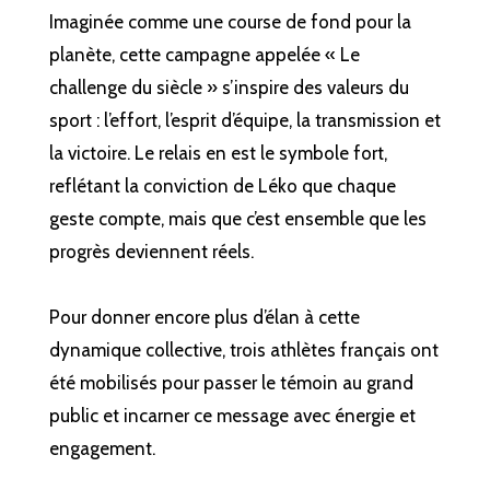
Imaginée comme une course de fond pour la
planète, cette campagne appelée « Le
challenge du siècle » s’inspire des valeurs du
sport : l’effort, l’esprit d’équipe, la transmission et
la victoire. Le relais en est le symbole fort,
reflétant la conviction de Léko que chaque
geste compte, mais que c’est ensemble que les
progrès deviennent réels.
Pour donner encore plus d’élan à cette
dynamique collective, trois athlètes français ont
été mobilisés pour passer le témoin au grand
public et incarner ce message avec énergie et
engagement.