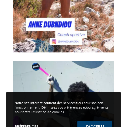
Notre site internet contient des services tiers pour son bon
fonctionnement. Définissez vos préférences et/ou agréments
pour notre utilisation de cookies.
PRÉFÉRENCES
J'ACCEPTE