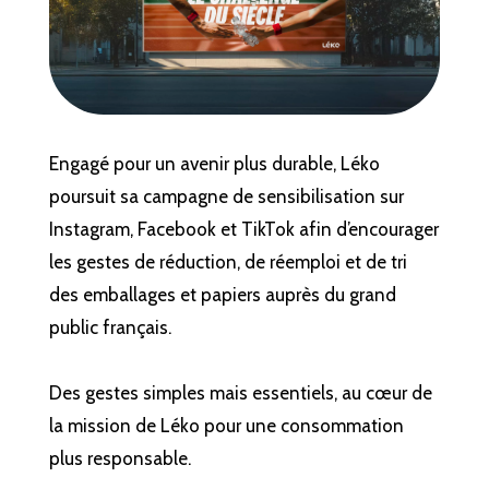
Engagé pour un avenir plus durable, Léko
poursuit sa campagne de sensibilisation sur
Instagram, Facebook et TikTok afin d’encourager
les gestes de réduction, de réemploi et de tri
des emballages et papiers auprès du grand
public français.
Des gestes simples mais essentiels, au cœur de
la mission de Léko pour une consommation
plus responsable.