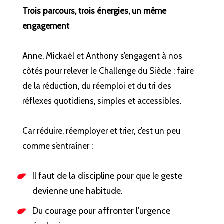
Trois parcours, trois énergies, un même
engagement
Anne, Mickaël et Anthony s’engagent à nos
côtés pour relever le Challenge du Siècle : faire
de la réduction, du réemploi et du tri des
réflexes quotidiens, simples et accessibles.
Car réduire, réemployer et trier, c’est un peu
comme s’entraîner :
Il faut de la discipline pour que le geste
devienne une habitude.
Du courage pour affronter l’urgence