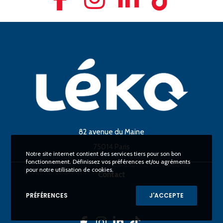
82 avenue du Maine
75014 Paris
Notre site internet contient des services tiers pour son bon
fonctionnement. Définissez vos préférences et/ou agréments
pour notre utilisation de cookies.
Contact
PRÉFÉRENCES
J'ACCEPTE