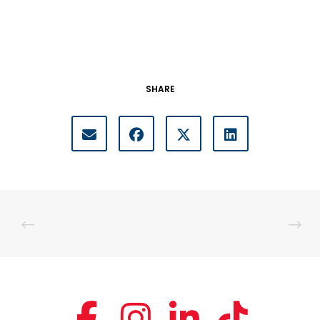
SHARE