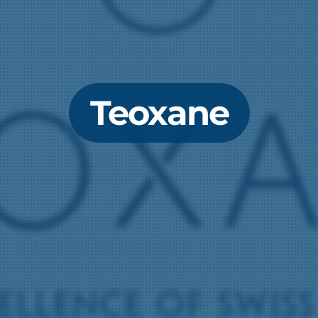
Teoxane