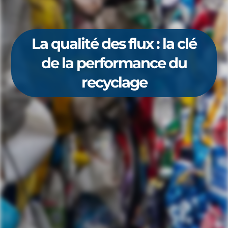
La qualité des flux : la clé
de la performance du
recyclage