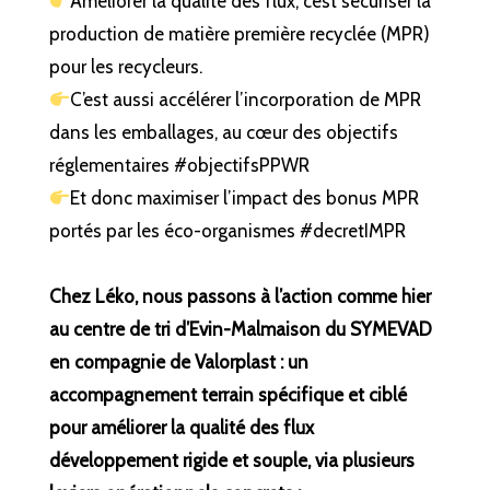
Améliorer la qualité des flux, c’est sécuriser la
production de matière première recyclée (MPR)
pour les recycleurs.
C’est aussi accélérer l’incorporation de MPR
dans les emballages, au cœur des objectifs
réglementaires #objectifsPPWR
Et donc maximiser l’impact des bonus MPR
portés par les éco-organismes #decretIMPR
Chez Léko, nous passons à l’action comme hier
au centre de tri d’Evin-Malmaison du SYMEVAD
en compagnie de Valorplast : un
accompagnement terrain spécifique et ciblé
pour améliorer la qualité des flux
développement rigide et souple, via plusieurs