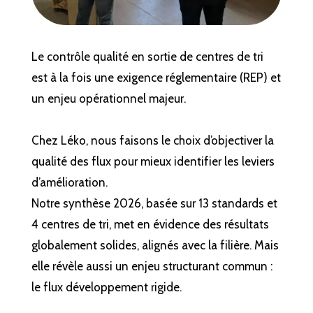
Le contrôle qualité en sortie de centres de tri
est à la fois une exigence réglementaire (REP) et
un enjeu opérationnel majeur.
Chez Léko, nous faisons le choix d’objectiver la
qualité des flux pour mieux identifier les leviers
d’amélioration.
Notre synthèse 2026, basée sur 13 standards et
4 centres de tri, met en évidence des résultats
globalement solides, alignés avec la filière. Mais
elle révèle aussi un enjeu structurant commun :
le flux développement rigide.