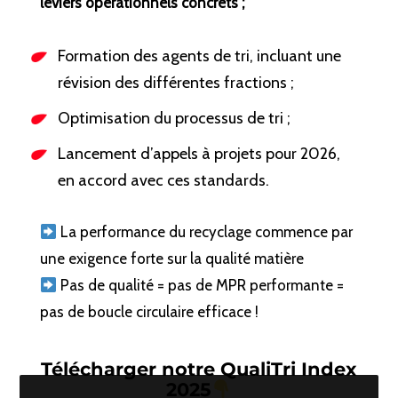
leviers opérationnels concrets ;
Formation des agents de tri, incluant une
révision des différentes fractions ;
Optimisation du processus de tri ;
Lancement d’appels à projets pour 2026,
en accord avec ces standards.
La performance du recyclage commence par
une exigence forte sur la qualité matière
Pas de qualité = pas de MPR performante =
pas de boucle circulaire efficace !
Télécharger notre
QualiTri Index
2025