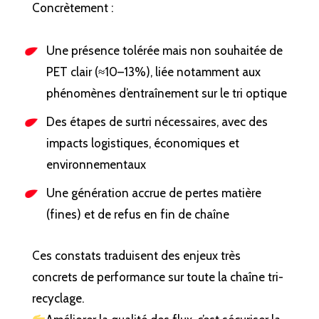
Concrètement :
Une présence tolérée mais non souhaitée de
PET clair (≈10–13%), liée notamment aux
phénomènes d’entraînement sur le tri optique
Des étapes de surtri nécessaires, avec des
impacts logistiques, économiques et
environnementaux
Une génération accrue de pertes matière
(fines) et de refus en fin de chaîne
Ces constats traduisent des enjeux très
concrets de performance sur toute la chaîne tri-
recyclage.