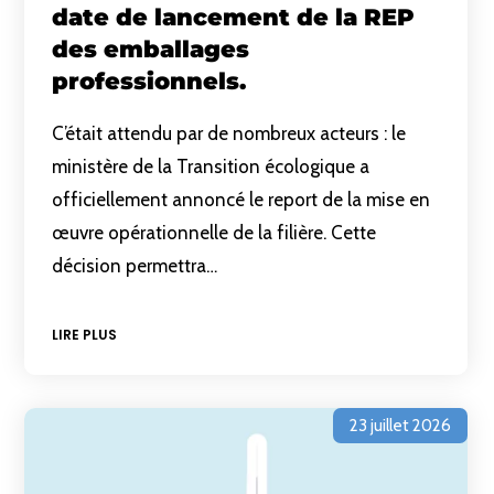
date de lancement de la REP
des emballages
professionnels.
C’était attendu par de nombreux acteurs : le
ministère de la Transition écologique a
officiellement annoncé le report de la mise en
œuvre opérationnelle de la filière. Cette
décision permettra…
LIRE PLUS
23 juillet 2026