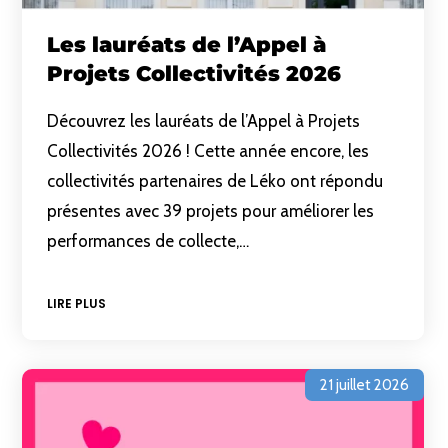
Les lauréats de l’Appel à
Projets Collectivités 2026
Découvrez les lauréats de l’Appel à Projets
Collectivités 2026 ! Cette année encore, les
collectivités partenaires de Léko ont répondu
présentes avec 39 projets pour améliorer les
performances de collecte,…
LIRE PLUS
21 juillet 2026