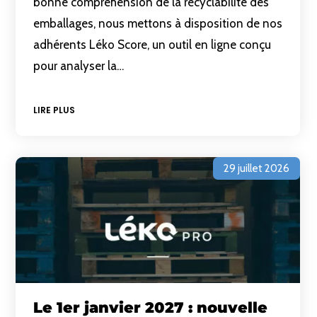
bonne compréhension de la recyclabilité des
emballages, nous mettons à disposition de nos
adhérents Léko Score, un outil en ligne conçu
pour analyser la…
LIRE PLUS
29 juillet 2026
Le 1er janvier 2027 : nouvelle