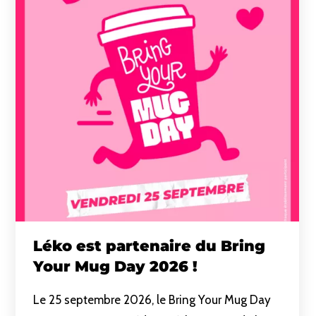
Léko est partenaire du Bring
Your Mug Day 2026 !
Le 25 septembre 2026, le Bring Your Mug Day