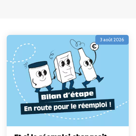
3 août 2026