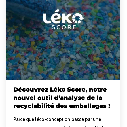
Découvrez Léko Score, notre
nouvel outil d’analyse de la
recyclabilité des emballages !
Parce que l’éco-conception passe par une