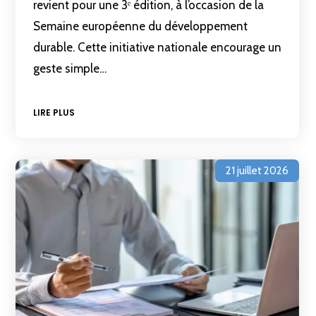
revient pour une 3ᵉ édition, à l’occasion de la
Semaine européenne du développement
durable. Cette initiative nationale encourage un
geste simple…
LIRE PLUS
21 juillet 2026